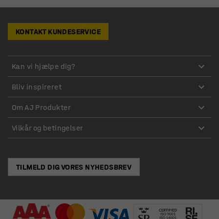
KONTAKT KUNDESERVICE
Kan vi hjælpe dig?
Bliv inspireret
Om AJ Produkter
Vilkår og betingelser
TILMELD DIG VORES NYHEDSBREV