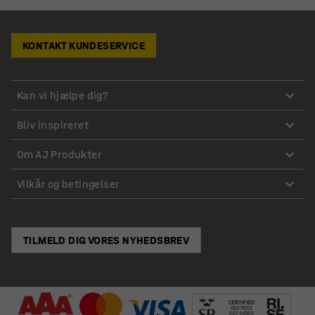
KONTAKT KUNDESERVICE
Kan vi hjælpe dig?
Bliv inspireret
Om AJ Produkter
Vilkår og betingelser
TILMELD DIG VORES NYHEDSBREV