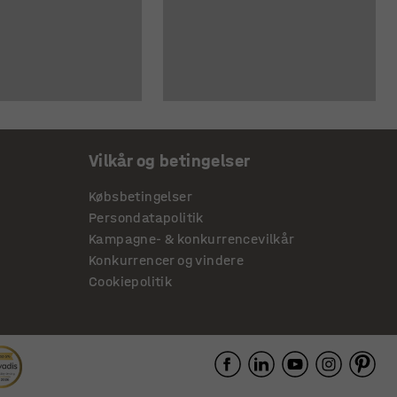
Vilkår og betingelser
Købsbetingelser
Persondatapolitik
Kampagne- & konkurrencevilkår
Konkurrencer og vindere
Cookiepolitik