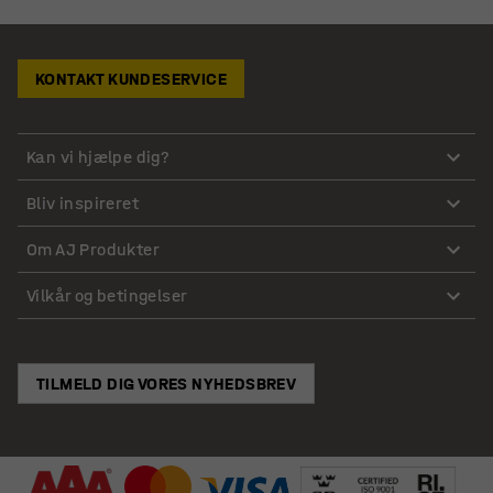
KONTAKT KUNDESERVICE
Kan vi hjælpe dig?
Bliv inspireret
Om AJ Produkter
Vilkår og betingelser
TILMELD DIG VORES NYHEDSBREV