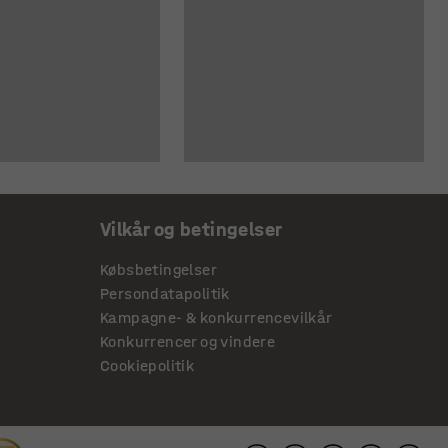
Vilkår og betingelser
Købsbetingelser
Persondatapolitik
Kampagne- & konkurrencevilkår
Konkurrencer og vindere
Cookiepolitik