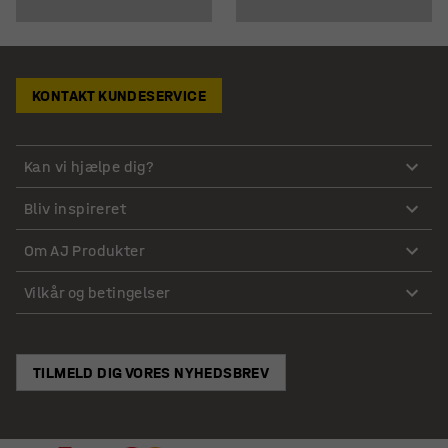
KONTAKT KUNDESERVICE
Kan vi hjælpe dig?
Bliv inspireret
Om AJ Produkter
Vilkår og betingelser
TILMELD DIG VORES NYHEDSBREV