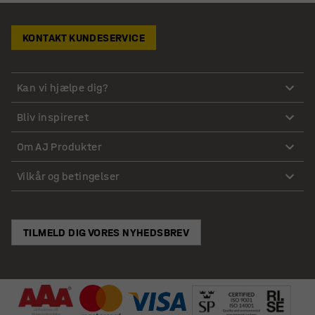
KONTAKT KUNDESERVICE
Kan vi hjælpe dig?
Bliv inspireret
Om AJ Produkter
Vilkår og betingelser
TILMELD DIG VORES NYHEDSBREV