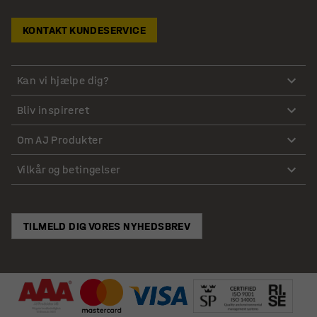
KONTAKT KUNDESERVICE
Kan vi hjælpe dig?
Bliv inspireret
Om AJ Produkter
Vilkår og betingelser
TILMELD DIG VORES NYHEDSBREV