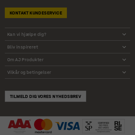
KONTAKT KUNDESERVICE
Kan vi hjælpe dig?
Bliv inspireret
Om AJ Produkter
Vilkår og betingelser
TILMELD DIG VORES NYHEDSBREV