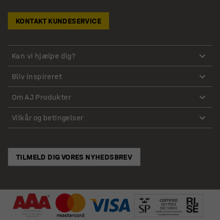
KONTAKT KUNDESERVICE
Kan vi hjælpe dig?
Bliv inspireret
Om AJ Produkter
Vilkår og betingelser
TILMELD DIG VORES NYHEDSBREV