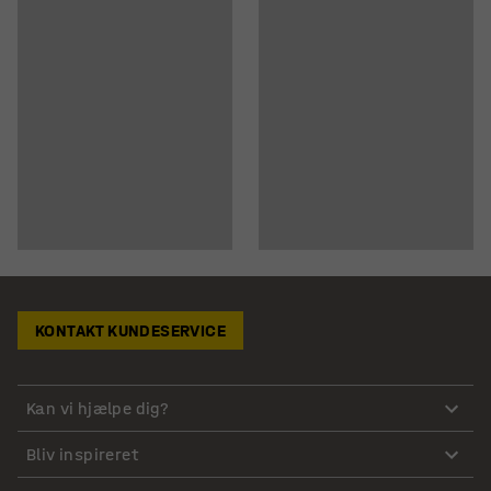
KONTAKT KUNDESERVICE
Kan vi hjælpe dig?
Bliv inspireret