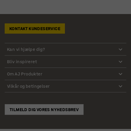
KONTAKT KUNDESERVICE
Kan vi hjælpe dig?
Bliv inspireret
Om AJ Produkter
Vilkår og betingelser
TILMELD DIG VORES NYHEDSBREV