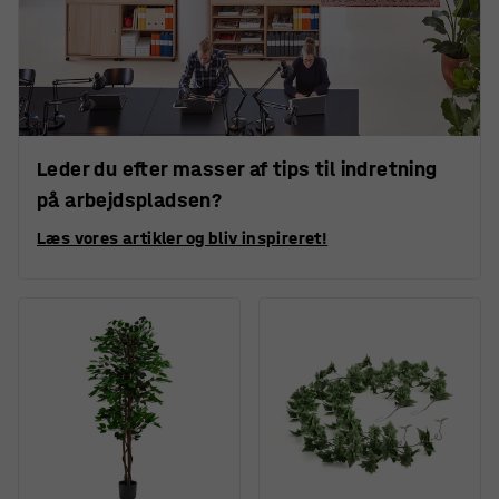
Leder du efter masser af tips til indretning
på arbejdspladsen?
Læs vores artikler og bliv inspireret!