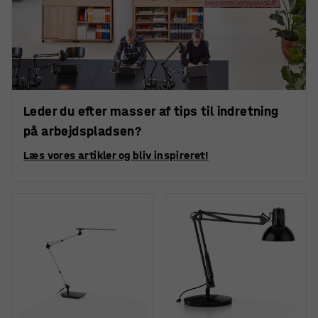
Leder du efter masser af tips til indretning
på arbejdspladsen?
Læs vores artikler og bliv inspireret!