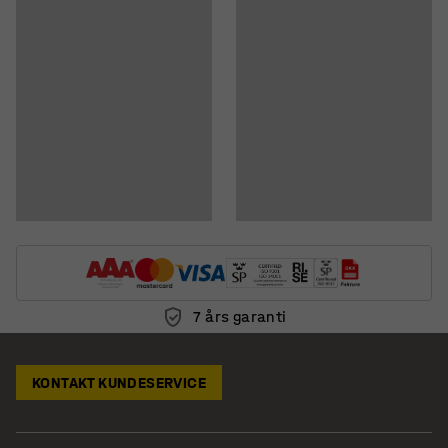
7 års garanti
KONTAKT KUNDESERVICE