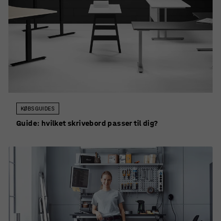
KØBSGUIDES
Guide: hvilket skrivebord passer til dig?