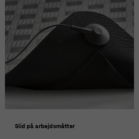
Slid på arbejdsmåtter