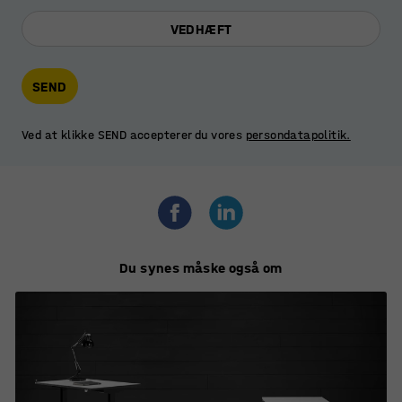
VEDHÆFT
SEND
Ved at klikke SEND accepterer du vores
persondatapolitik.
Du synes måske også om