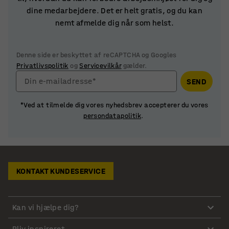
dine medarbejdere. Det er helt gratis, og du kan
nemt afmelde dig når som helst.
Denne side er beskyttet af reCAPTCHA og Googles
Privatlivspolitik
og
Servicevilkår
gælder.
Din e-mailadresse*
SEND
*Ved at tilmelde dig vores nyhedsbrev accepterer du vores
persondatapolitik
.
KONTAKT KUNDESERVICE
Kan vi hjælpe dig?
Bliv inspireret