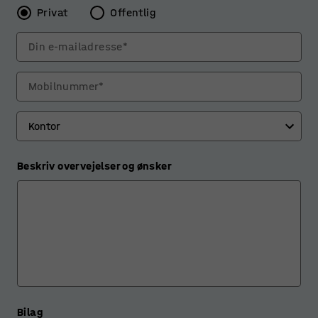
Privat
Offentlig
Din e-mailadresse*
Mobilnummer*
Beskriv overvejelser og ønsker
Bilag