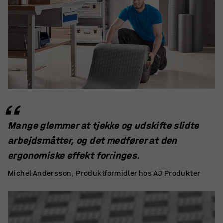
Mange glemmer at tjekke og udskifte slidte
arbejdsmåtter, og det medfører at den
ergonomiske effekt forringes.
Michel Andersson, Produktformidler hos AJ Produkter