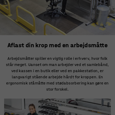
Aflast din krop med en arbejdsmåtte
Arbejdsmåtter spiller en vigtig rolle i erhverv, hvor folk
står meget. Uanset om man arbejder ved et samlebånd,
ved kassen i en butik eller ved en pakkestation, er
langvarigt stående arbejde hårdt for kroppen. En
ergonomisk ståmåtte med stødabsorbering kan gøre en
stor forskel.