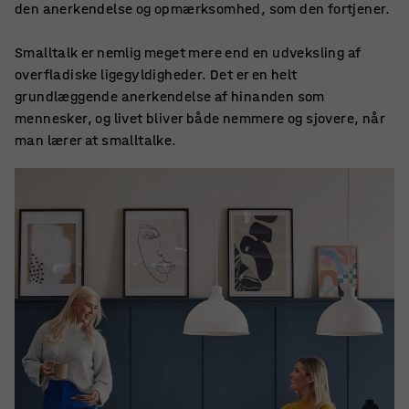
den anerkendelse og opmærksomhed, som den fortjener.
Smalltalk er nemlig meget mere end en udveksling af
overfladiske ligegyldigheder. Det er en helt
grundlæggende anerkendelse af hinanden som
mennesker, og livet bliver både nemmere og sjovere, når
man lærer at smalltalke.