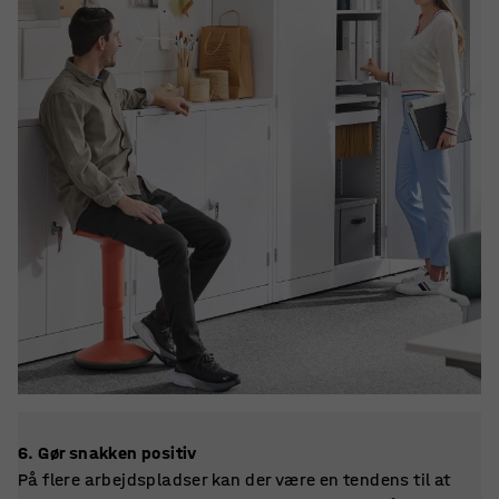
6. Gør snakken positiv
På flere arbejdspladser kan der være en tendens til at