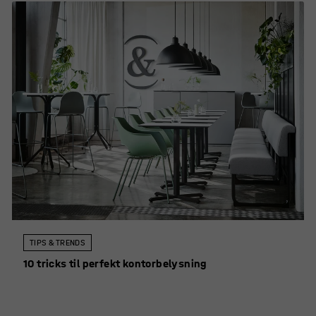
TIPS & TRENDS
10 tricks til perfekt kontorbelysning