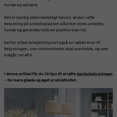
humør og velvære.
Det er nemlig videnskabeligt bevist, at den rette
belysning på arbejdspladsen påvirker vores arbejde,
humør og generelle helbred positivt over tid.
Derfor stiller Arbejdstilsynet også en række krav til
belysningen, som virksomheder skal overholde, og som
indgår i en APV.
I denne artikel får du 10 tips til at løfte
kontorbelysningen
– for mere glæde og øget produktivitet.