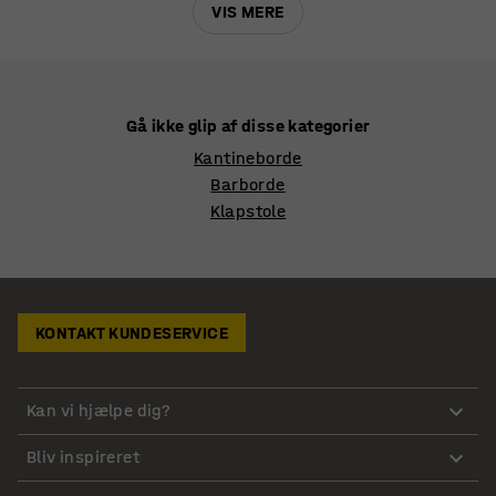
VIS MERE
Gå ikke glip af disse kategorier
Kantineborde
Barborde
Klapstole
KONTAKT KUNDESERVICE
Kan vi hjælpe dig?
Bliv inspireret