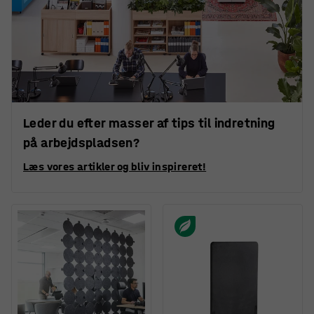
Leder du efter masser af tips til indretning
på arbejdspladsen?
Læs vores artikler og bliv inspireret!