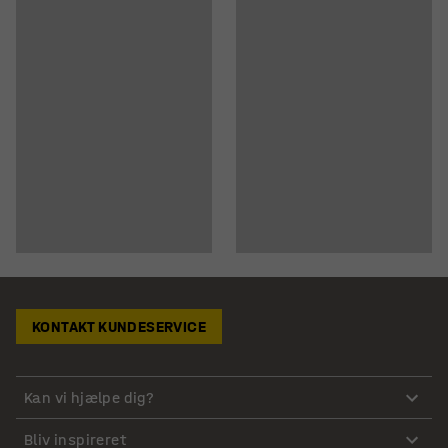
KONTAKT KUNDESERVICE
Kan vi hjælpe dig?
Bliv inspireret