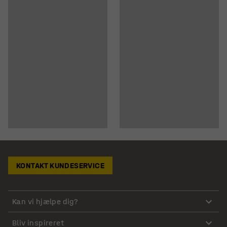
KONTAKT KUNDESERVICE
Kan vi hjælpe dig?
Bliv inspireret