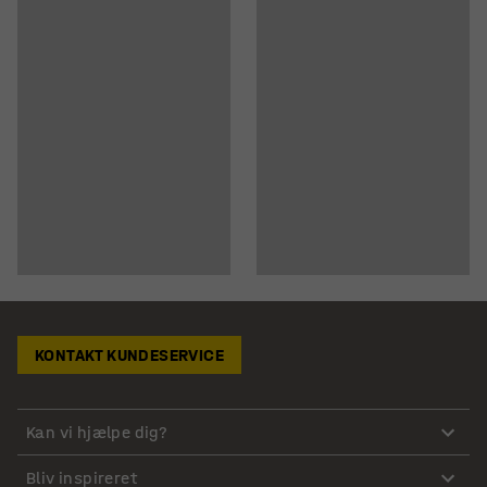
KONTAKT KUNDESERVICE
Kan vi hjælpe dig?
Bliv inspireret