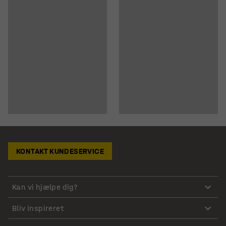
KONTAKT KUNDESERVICE
Kan vi hjælpe dig?
Bliv inspireret