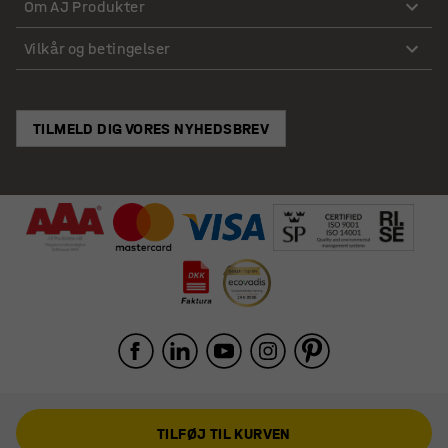
Om AJ Produkter
Vilkår og betingelser
TILMELD DIG VORES NYHEDSBREV
TILFØJ TIL KURVEN