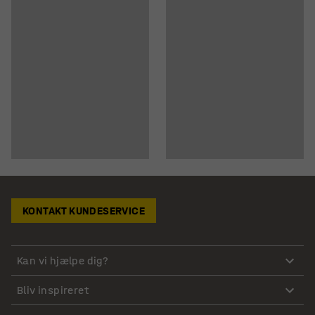
KONTAKT KUNDESERVICE
Kan vi hjælpe dig?
Bliv inspireret