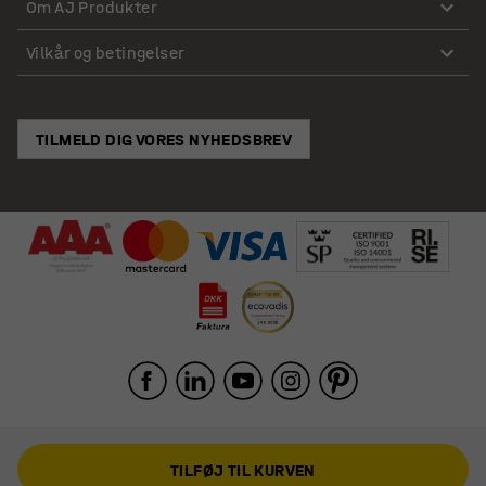
Om AJ Produkter
Vilkår og betingelser
TILMELD DIG VORES NYHEDSBREV
TILFØJ TIL KURVEN