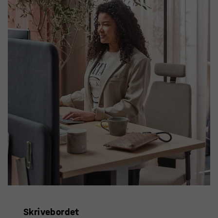
Skrivebordet