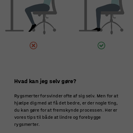
Hvad kan jeg selv gøre?
Rygsmerter forsvinder ofte af sig selv. Men for at
hjælpe dig med at få det bedre, er der nogle ting,
du kan gøre for at fremskynde processen. Her er
vores tips til både at lindre og forebygge
rygsmerter.