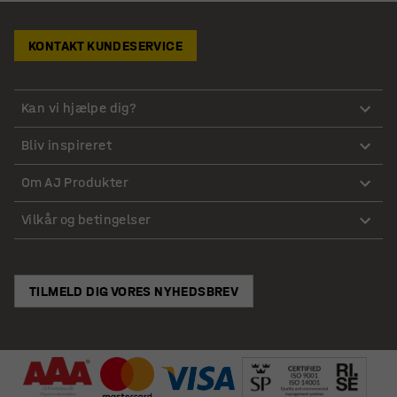
KONTAKT KUNDESERVICE
Kan vi hjælpe dig?
Bliv inspireret
Om AJ Produkter
Vilkår og betingelser
TILMELD DIG VORES NYHEDSBREV