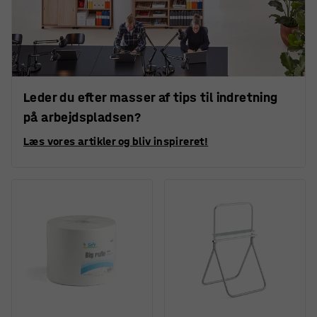
Leder du efter masser af tips til indretning
på arbejdspladsen?
Læs vores artikler og bliv inspireret!