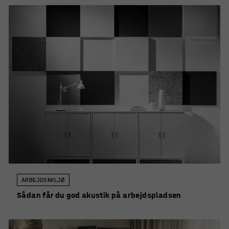
ARBEJDSMILJØ
Sådan får du god akustik på arbejdspladsen