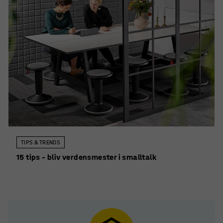
TIPS & TRENDS
15 tips – bliv verdensmester i smalltalk