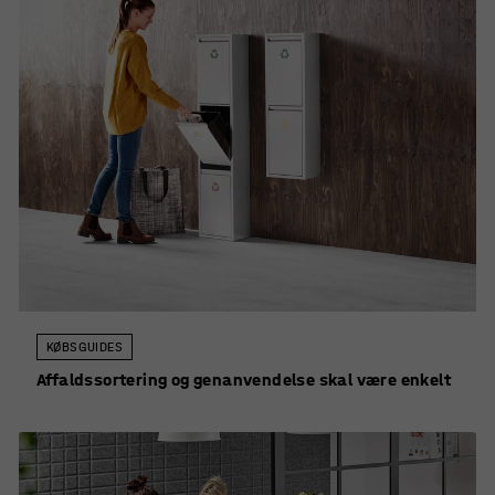
KØBSGUIDES
Affaldssortering og genanvendelse skal være enkelt