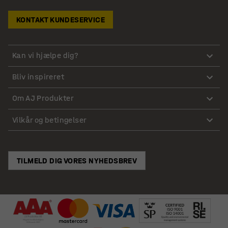
KONTAKT KUNDESERVICE
Kan vi hjælpe dig?
Bliv inspireret
Om AJ Produkter
Vilkår og betingelser
TILMELD DIG VORES NYHEDSBREV