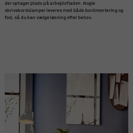
der optager plads på arbejdsfladen. Nogle
skrivebordslamper leveres med både bordmontering og
fod, så du kan vælge løsning efter behov.