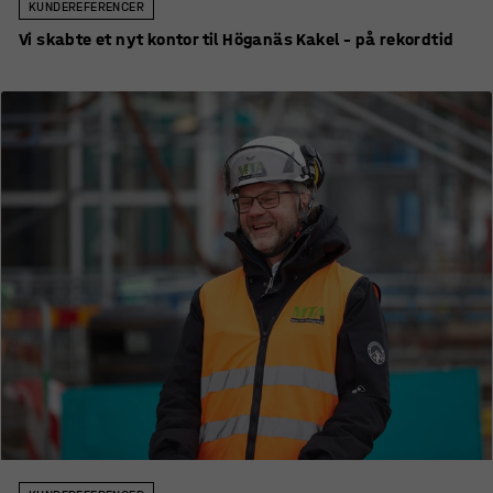
KUNDEREFERENCER
Vi skabte et nyt kontor til Höganäs Kakel – på rekordtid