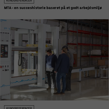
KUNDEREFERENCER
MTA - en succeshistorie baseret på et godt arbejdsmiljø
KUNDEREFERENCER