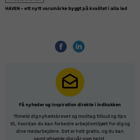
HAVEN – ett nytt varumärke byggt på kvalitet i alla led
Få nyheder og inspiration direkte i indbakken
Tilmeld dig nyhedsbrevet og modtag tilbud og tips
til, hvordan du kan forbedre arbejdsmiljøet for dig og
dine medarbejdere. Det er helt gratis, og du kan
nemt afmelde dig når som helst.