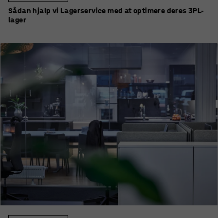
Sådan hjalp vi Lagerservice med at optimere deres 3PL-
lager