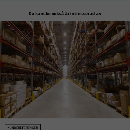
Du kanske också är intresserad av
KUNDEREFERENCER