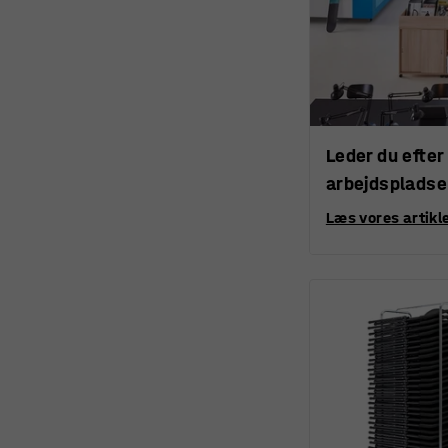
Leder du efter
arbejdsplads
Læs vores artikle