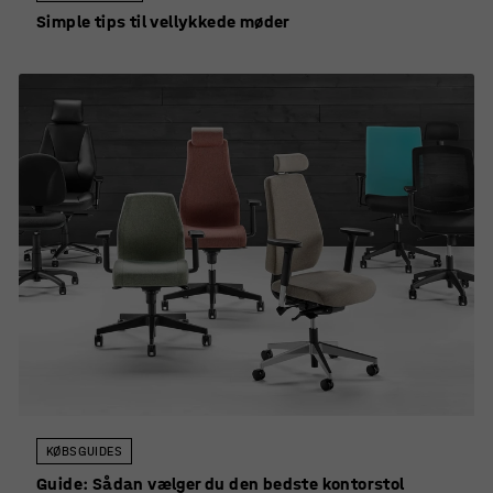
Simple tips til vellykkede møder
KØBSGUIDES
Guide: Sådan vælger du den bedste kontorstol