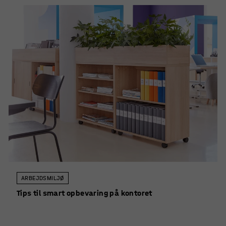
ARBEJDSMILJØ
Tips til smart opbevaring på kontoret