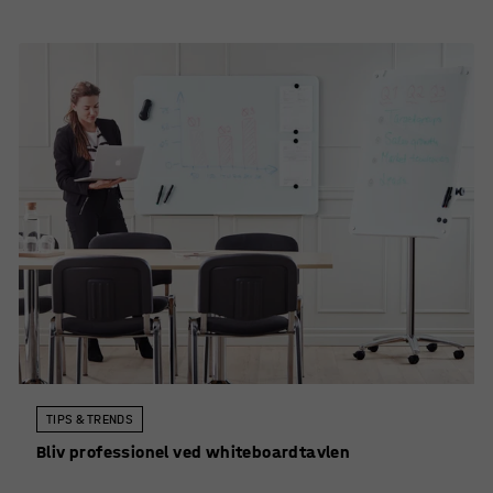
TIPS & TRENDS
Bliv professionel ved whiteboardtavlen