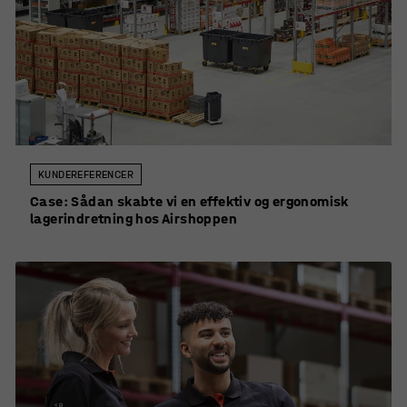
KUNDEREFERENCER
Case: Sådan skabte vi en effektiv og ergonomisk
lagerindretning hos Airshoppen