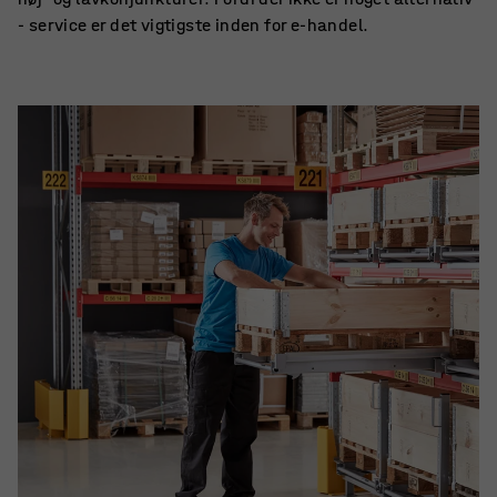
- service er det vigtigste inden for e-handel.