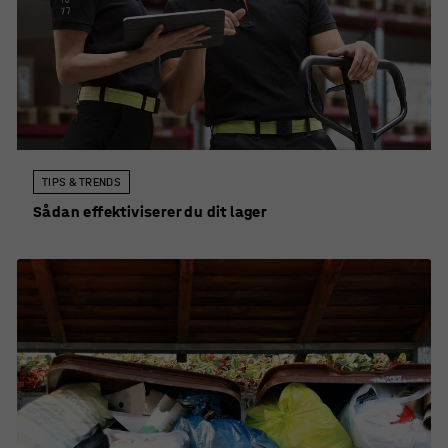
TIPS & TRENDS
Sådan effektiviserer du dit lager