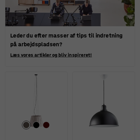
Leder du efter masser af tips til indretning
på arbejdspladsen?
Læs vores artikler og bliv inspireret!