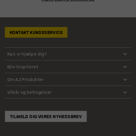
KONTAKT KUNDESERVICE
Kan vi hjælpe dig?
Bliv inspireret
Om AJ Produkter
Vilkår og betingelser
TILMELD DIG VORES NYHEDSBREV