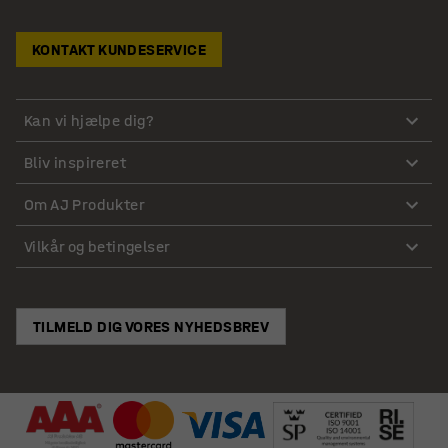
KONTAKT KUNDESERVICE
Kan vi hjælpe dig?
Bliv inspireret
Om AJ Produkter
Vilkår og betingelser
TILMELD DIG VORES NYHEDSBREV