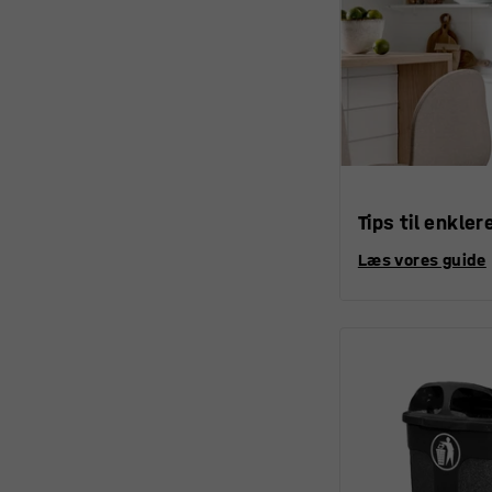
Tips til enkler
Læs vores guide