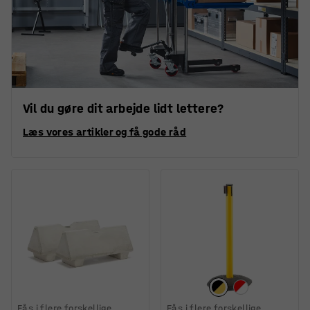
Vil du gøre dit arbejde lidt lettere?
Læs vores artikler og få gode råd
Fås i flere forskellige
Fås i flere forskellige