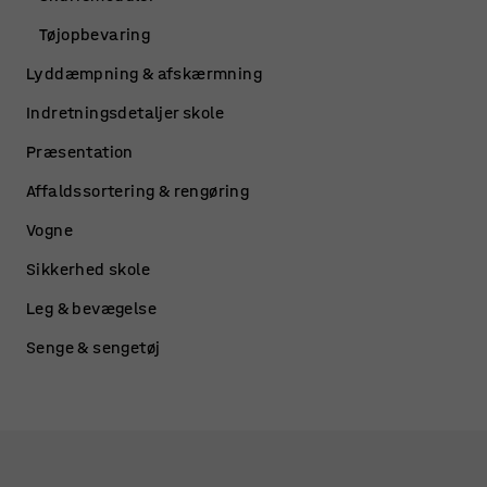
Tøjopbevaring
Lyddæmpning & afskærmning
Indretningsdetaljer skole
Præsentation
Affaldssortering & rengøring
Vogne
Sikkerhed skole
Leg & bevægelse
Senge & sengetøj