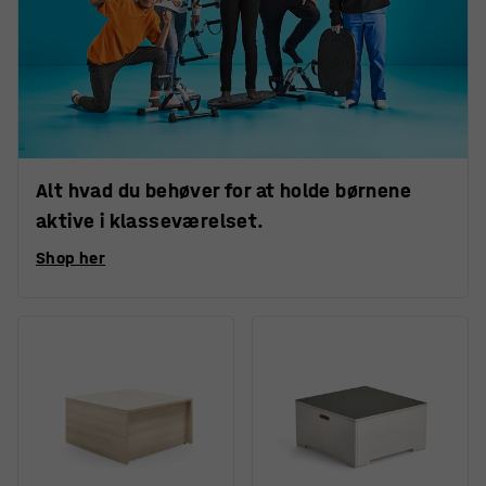
Alt hvad du behøver for at holde børnene
aktive i klasseværelset.
Shop her