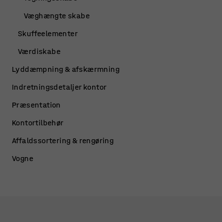
Væghængte skabe
Skuffeelementer
Værdiskabe
Lyddæmpning & afskærmning
Indretningsdetaljer kontor
Præsentation
Kontortilbehør
Affaldssortering & rengøring
Vogne