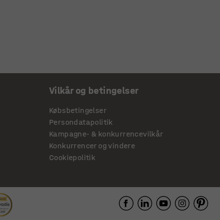
Vilkår og betingelser
Købsbetingelser
Persondatapolitik
Kampagne- & konkurrencevilkår
Konkurrencer og vindere
Cookiepolitik