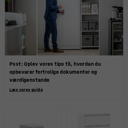
Psst: Oplev vores tips til, hvordan du
opbevarer fortrolige dokumenter og
værdigenstande
Læs vores guide