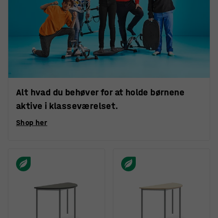
Alt hvad du behøver for at holde børnene
aktive i klasseværelset.
Shop her