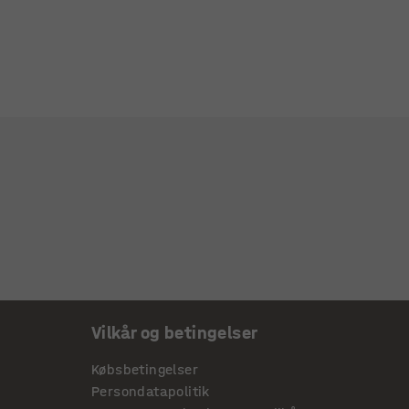
Vilkår og betingelser
Købsbetingelser
Persondatapolitik