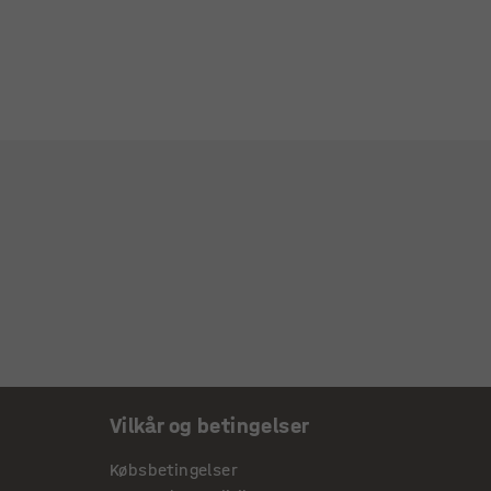
Vilkår og betingelser
Købsbetingelser