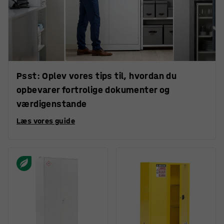
Psst: Oplev vores tips til, hvordan du
opbevarer fortrolige dokumenter og
værdigenstande
Læs vores guide