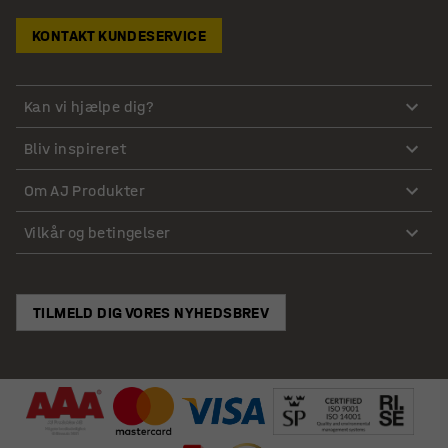
KONTAKT KUNDESERVICE
Kan vi hjælpe dig?
Bliv inspireret
Om AJ Produkter
Vilkår og betingelser
TILMELD DIG VORES NYHEDSBREV