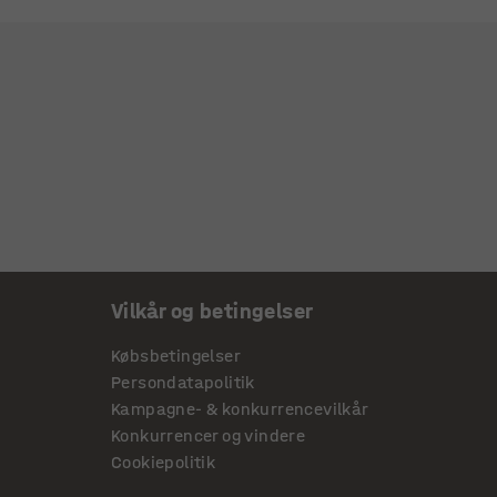
Vilkår og betingelser
Købsbetingelser
Persondatapolitik
Kampagne- & konkurrencevilkår
Konkurrencer og vindere
Cookiepolitik