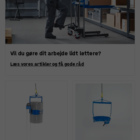
Vil du gøre dit arbejde lidt lettere?
Læs vores artikler og få gode råd