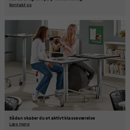
Kontakt os
Sådan skaber du et aktivt klasseværelse
Læs mere