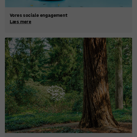
Vores sociale engagement
Læs mere