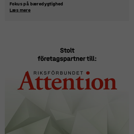
Fokus på bæredygtighed
Læs mere