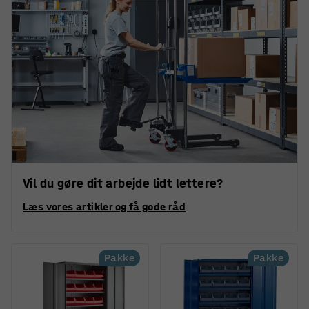
Vil du gøre dit arbejde lidt lettere?
Læs vores artikler og få gode råd
Pakke
Pakke