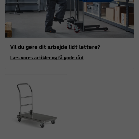
Vil du gøre dit arbejde lidt lettere?
Læs vores artikler og få gode råd